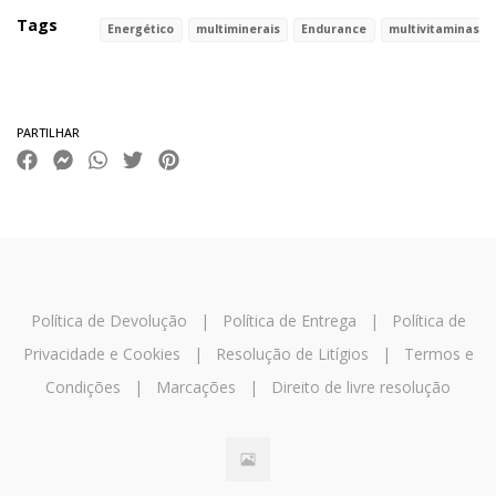
Tags
Energético
multiminerais
Endurance
multivitaminas
Características
PARTILHAR
Política de Devolução
|
Política de Entrega
|
Política de
Privacidade e Cookies
|
Resolução de Litígios
|
Termos e
Condições
|
Marcações
|
Direito de livre resolução