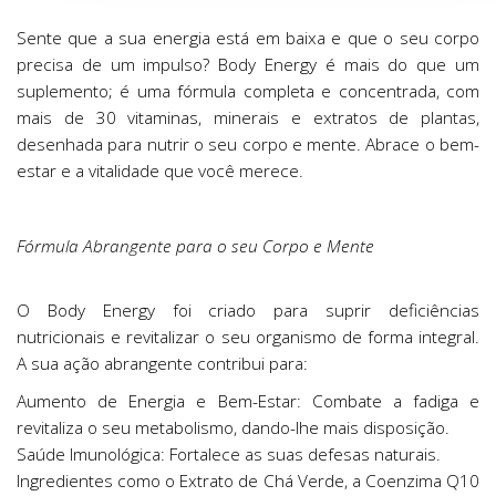
Sente que a sua energia está em baixa e que o seu corpo
precisa de um impulso? Body Energy é mais do que um
suplemento; é uma fórmula completa e concentrada, com
mais de 30 vitaminas, minerais e extratos de plantas,
desenhada para nutrir o seu corpo e mente. Abrace o bem-
estar e a vitalidade que você merece.
Fórmula Abrangente para o seu Corpo e Mente
O Body Energy foi criado para suprir deficiências
nutricionais e revitalizar o seu organismo de forma integral.
A sua ação abrangente contribui para:
Aumento de Energia e Bem-Estar: Combate a fadiga e
revitaliza o seu metabolismo, dando-lhe mais disposição.
Saúde Imunológica: Fortalece as suas defesas naturais.
Ingredientes como o Extrato de Chá Verde, a Coenzima Q10