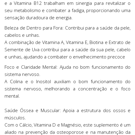
e a Vitamina B12 trabalham em sinergia para revitalizar o
seu metabolismo e combater a fadiga, proporcionando uma
sensação duradoura de energia.
Beleza de Dentro para Fora: Contribui para a saúde da pele,
cabelos e unhas.
A combinação de Vitamina A, Vitamina E, Biotina e Extrato de
Semente de Uva contribui para a saúde da sua pele, cabelo
e unhas, ajudando a combater o envelhecimento precoce
Foco e Claridade Mental: Ajuda no bom funcionamento do
sistema nervoso.
A Colina e o Inositol auxiliam o bom funcionamento do
sistema nervoso, melhorando a concentração e o foco
mental.
Saúde Óssea e Muscular: Apoia a estrutura dos ossos e
músculos.
Com o Cálcio, Vitamina D e Magnésio, este suplemento é um
aliado na prevenção da osteoporose e na manutenção da