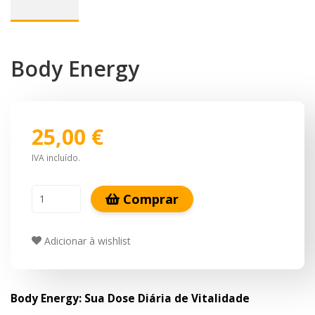
Body Energy
25,00 €
IVA incluído.
Comprar
Adicionar à wishlist
Body Energy: Sua Dose Diária de Vitalidade