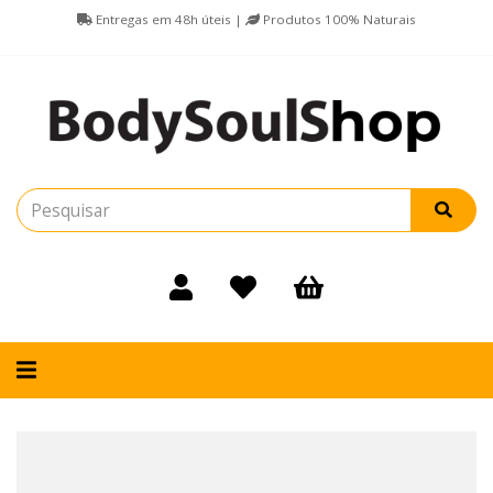
Entregas em 48h úteis |
Produtos 100% Naturais
Alternar
navegação