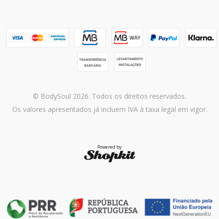
© BodySoul 2026. Todos os direitos reservados.
Os valores apresentados já incluem IVA à taxa legal em vigor.
Powered by