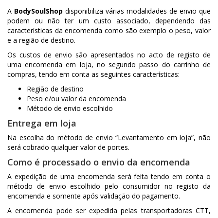
A
BodySoulShop
disponibiliza várias modalidades de envio que
podem ou não ter um custo associado, dependendo das
características da encomenda como são exemplo o peso, valor
e a região de destino.
Os custos de envio são apresentados no acto de registo de
uma encomenda em loja, no segundo passo do carrinho de
compras, tendo em conta as seguintes características:
Região de destino
Peso e/ou valor da encomenda
Método de envio escolhido
Entrega em loja
Na escolha do método de envio “Levantamento em loja”, não
será cobrado qualquer valor de portes.
Como é processado o envio da encomenda
A expedição de uma encomenda será feita tendo em conta o
método de envio escolhido pelo consumidor no registo da
encomenda e somente após validação do pagamento.
A encomenda pode ser expedida pelas transportadoras CTT,