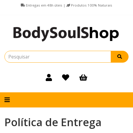
Entregas em 48h úteis |
Produtos 100% Naturais
Alternar
navegação
Política de Entrega