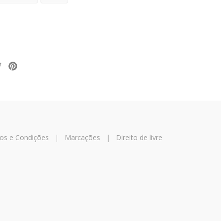
os e Condições
|
Marcações
|
Direito de livre