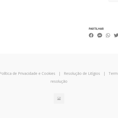
Características
PARTILHAR
Política de Privacidade e Cookies
|
Resolução de Litígios
|
Term
resolução